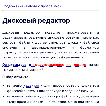
Содержание
·
Работа с программой
Дисковый редактор
Дисковый редактор позволяет просматривать и
редактировать различные дисковые объекты, такие как
секторы, файлы и другие структуры диска и файловой
системы в шестнадчатеричном и форматном
(структурированном) режимах, включая использование
пользовательских шаблонов
для разбора данных.
Ознакомьтесь с
предупреждением по ссылке
перед
применением изменений.
Выбор объекта:
из меню
Редактор
- для выбора объекта диска или
файловой системы или перехода к заданной позиции
из
панели файлов
- для выбора файла или директории
(клик правой кнопкой - контекстное меню или клавиши