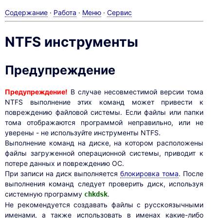
Содержание
·
Работа
·
Меню
·
Сервис
NTFS инструменты
Предупреждение
Предупреждение!
В случае несовместимой версии тома
NTFS выполнение этих команд может привести к
повреждению файловой системы. Если файлы или папки
тома отображаются программой неправильно, или не
уверены - не используйте инструменты NTFS.
Выполнение команд на диске, на котором расположены
файлы загруженной операционной системы, приводит к
потере данных и повреждению ОС.
При записи на диск выполняется
блокировка тома
. После
выполнения команд следует проверить диск, используя
системную программу
.
chkdsk
Не рекомендуется создавать файлы с русскоязычными
именами, а также использовать в именах какие-либо