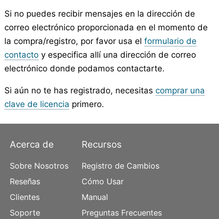
Si no puedes recibir mensajes en la dirección de
correo electrónico proporcionada en el momento de
la compra/registro, por favor usa el
formulario de
contacto
y especifica allí una dirección de correo
electrónico donde podamos contactarte.
Si aún no te has registrado, necesitas
comprar una
clave de licencia
primero.
Acerca de
Recursos
Sobre Nosotros
Registro de Cambios
Reseñas
Cómo Usar
Clientes
Manual
Soporte
Preguntas Frecuentes