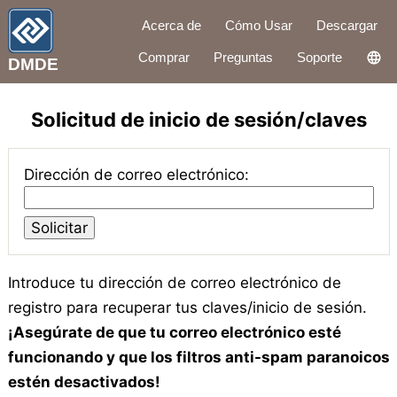
Acerca de
Cómo Usar
Descargar
Comprar
Preguntas
Soporte
DMDE
Solicitud de inicio de sesión/claves
Dirección de correo electrónico:
Introduce tu dirección de correo electrónico de
registro para recuperar tus claves/inicio de sesión.
¡Asegúrate de que tu correo electrónico esté
funcionando y que los filtros anti-spam paranoicos
estén desactivados!