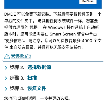
DMDE 可以免费下载安装。下载后需要将其解压到一个
单独的文件夹中； 与其他任何系统软件一样，您需要
提供管理员的 凭据。 在 Windows 操作系统上启动新
版本时，您可能还需要在 Smart Screen 警告中单击
“更多信息”。 请注意，您可以免费恢复最多 4000 个文
件 来自所选目录，并且可以无限次重复操作。
安装和运行
步骤
2.
选择数据源
步骤
3.
扫描
步骤
4.
恢复文件
您也可以随时返回上一步并更改选择。