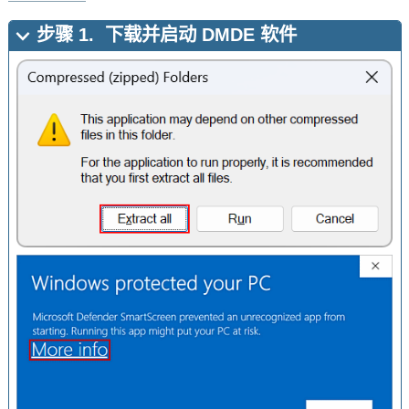
步骤
1.
下载并启动 DMDE 软件