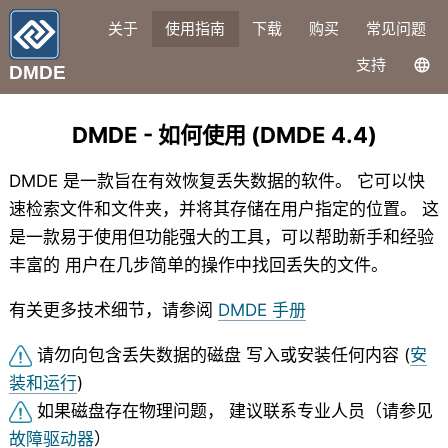
关于
使用指南
下载
购买
常见问题
支持
DMDE
DMDE - 如何使用 (DMDE 4.4)
DMDE 是一款旨在有效恢复丢失数据的软件。 它可以快
速检索文件和文件夹，并将其存储在用户指定的位置。 这
是一款易于使用但功能强大的工具，可以帮助新手和经验
丰富的 用户在几步简单的操作中找回丢失的文件。
有关更多技术细节，请参阅
DMDE 手册
请勿向包含丢失数据的磁盘 写入或安装任何内容 (
安
装和运行
)
如果磁盘存在物理问题， 建议联系专业人员（请参见
故障驱动器
）