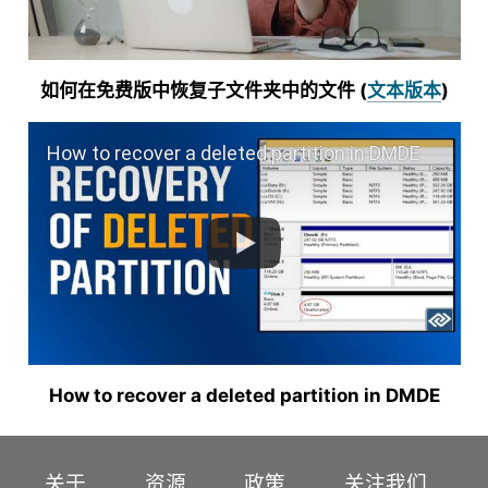
如何在免费版中恢复子文件夹中的文件 (
文本版本
)
How to recover a deleted partition in DMDE
How to recover a deleted partition in DMDE
关于
资源
政策
关注我们